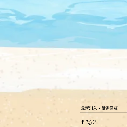
最新消息
活動回顧