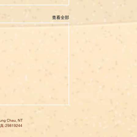
查看全部
ng Chau, NT
: 29819244