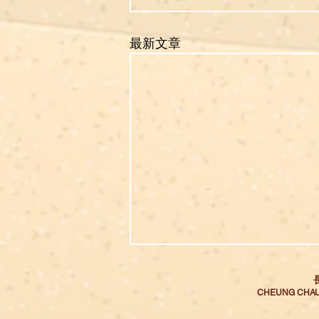
最新文章
CHEUNG CHAU