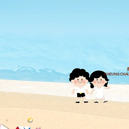
CHEUNG CHAU