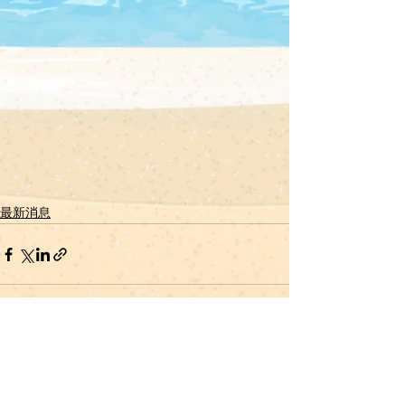
最新消息
查看全部
最新文章