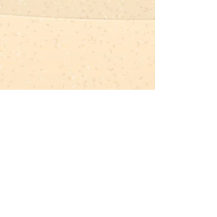
最新消息
查看全部
最新文章