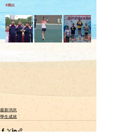
#團結
最新消息
學生成就