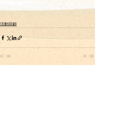
活動回顧
查看全部
最新文章