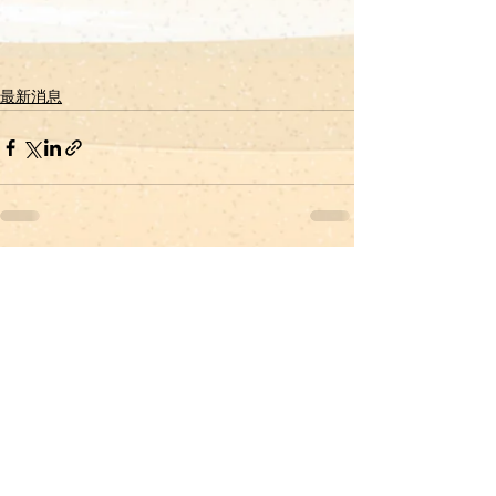
最新消息
查看全部
最新文章