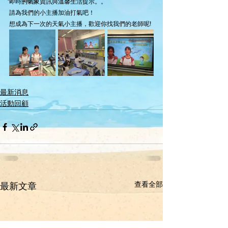
即時的氣象資訊與溫馨生活提示。。
請為我們的小主播加油打氣吧！
想成為下一次的天氣小主播，歡迎你找我們的老師呢!
最新消息
活動回顧
查看全部
最新文章