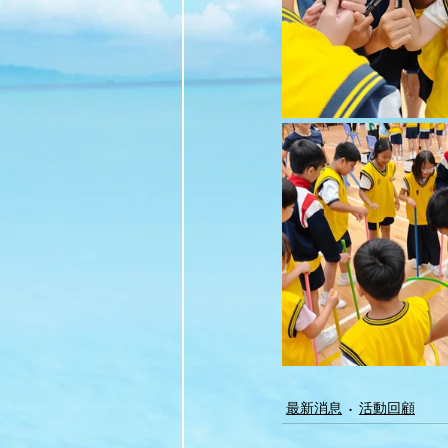
最新消息
活動回顧