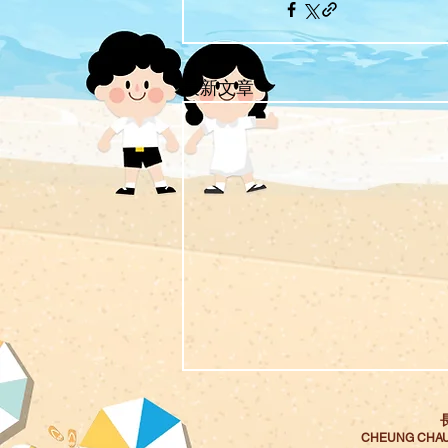
最新文章
CHEUNG CHAU