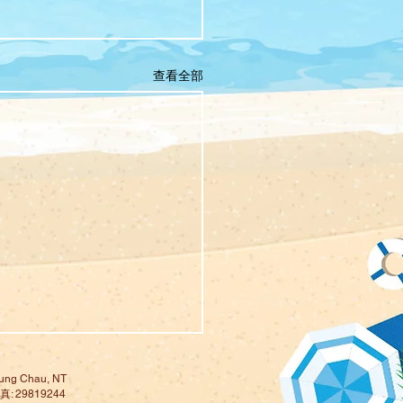
查看全部
ng Chau, NT
: 29819244