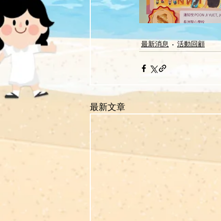
最新消息
活動回顧
最新文章