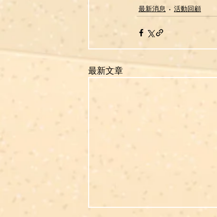
最新消息
活動回顧
最新文章