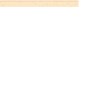
查看全部
最新文章