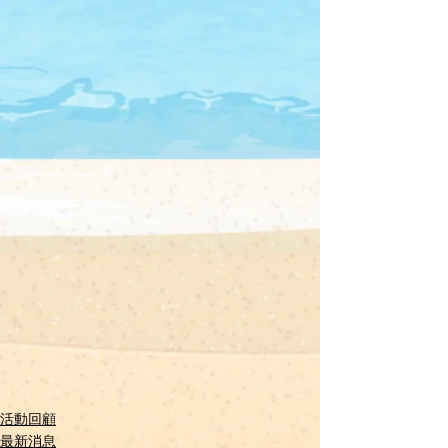
活動回顧
最新消息