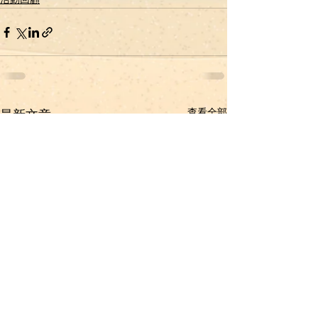
查看全部
最新文章