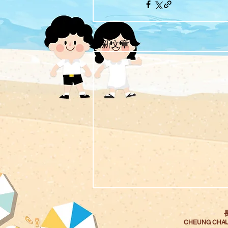
最新文章
CHEUNG CHAU