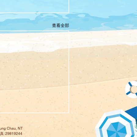
查看全部
ng Chau, NT
: 29819244