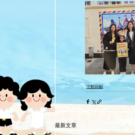
活動回顧
最新文章