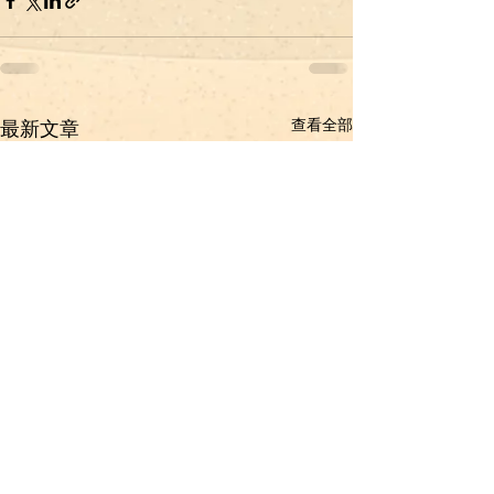
查看全部
最新文章