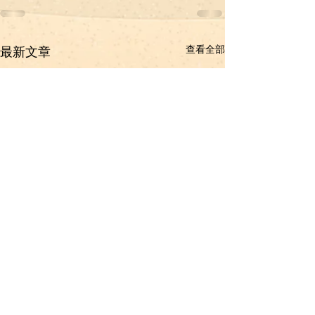
查看全部
最新文章
長洲聖心學校