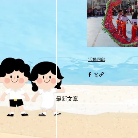
活動回顧
最新文章